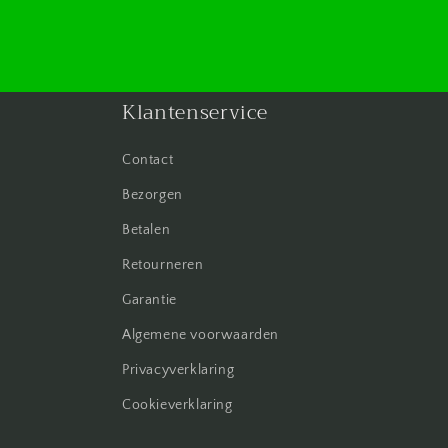
Klantenservice
Contact
Bezorgen
Betalen
Retourneren
Garantie
Algemene voorwaarden
Privacyverklaring
Cookieverklaring