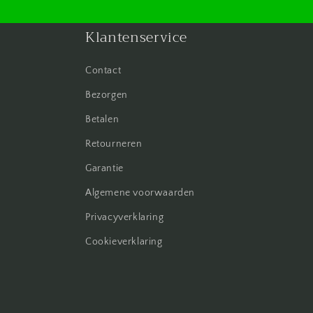
Klantenservice
Contact
Bezorgen
Betalen
Retourneren
Garantie
Algemene voorwaarden
Privacyverklaring
Cookieverklaring