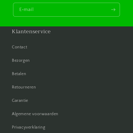
E‑mail
Klantenservice
Contact
Bezorgen
Betalen
Retourneren
Garantie
Algemene voorwaarden
Privacyverklaring