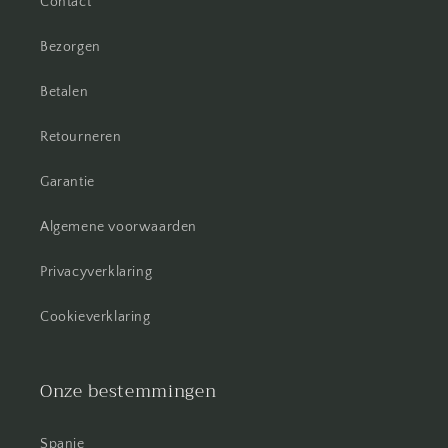
Contact
Bezorgen
Betalen
Retourneren
Garantie
Algemene voorwaarden
Privacyverklaring
Cookieverklaring
Onze bestemmingen
Spanje