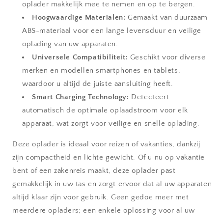
oplader makkelijk mee te nemen en op te bergen.
Hoogwaardige Materialen:
Gemaakt van duurzaam
ABS-materiaal voor een lange levensduur en veilige
oplading van uw apparaten.
Universele Compatibiliteit:
Geschikt voor diverse
merken en modellen smartphones en tablets,
waardoor u altijd de juiste aansluiting heeft.
Smart Charging Technology:
Detecteert
automatisch de optimale oplaadstroom voor elk
apparaat, wat zorgt voor veilige en snelle oplading.
Deze oplader is ideaal voor reizen of vakanties, dankzij
zijn compactheid en lichte gewicht. Of u nu op vakantie
bent of een zakenreis maakt, deze oplader past
gemakkelijk in uw tas en zorgt ervoor dat al uw apparaten
altijd klaar zijn voor gebruik. Geen gedoe meer met
meerdere opladers; een enkele oplossing voor al uw