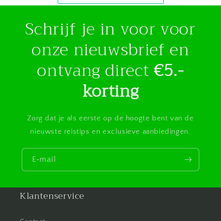
Schrijf je in voor voor
onze nieuwsbrief en
ontvang direct
€5.-
korting
Zorg dat je als eerste op de hoogte bent van de
nieuwste reistips en exclusieve aanbiedingen.
E‑mail
Klantenservice