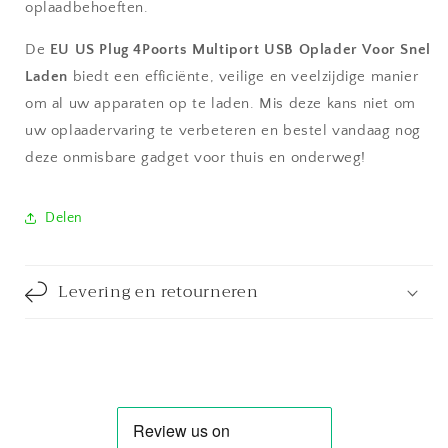
oplaadbehoeften.
De
EU US Plug 4Poorts Multiport USB Oplader Voor Snel
Laden
biedt een efficiënte, veilige en veelzijdige manier
om al uw apparaten op te laden. Mis deze kans niet om
uw oplaadervaring te verbeteren en bestel vandaag nog
deze onmisbare gadget voor thuis en onderweg!
Delen
Levering en retourneren