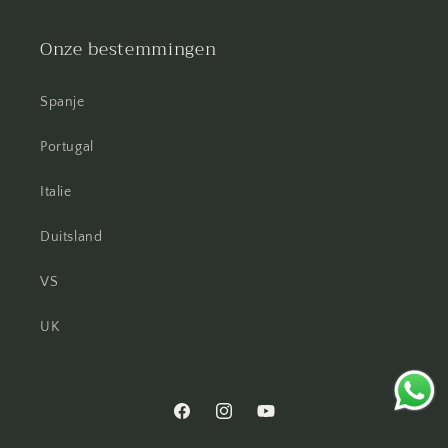
Onze bestemmingen
Spanje
Portugal
Italie
Duitsland
VS
UK
Facebook
Instagram
YouTube