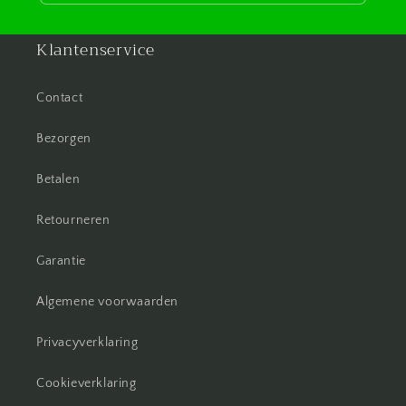
Klantenservice
Contact
Bezorgen
Betalen
Retourneren
Garantie
Algemene voorwaarden
Privacyverklaring
Cookieverklaring