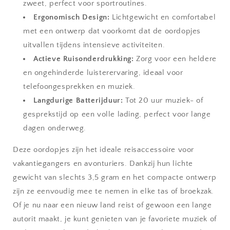
zweet, perfect voor sportroutines.
Ergonomisch Design:
Lichtgewicht en comfortabel
met een ontwerp dat voorkomt dat de oordopjes
uitvallen tijdens intensieve activiteiten.
Actieve Ruisonderdrukking:
Zorg voor een heldere
en ongehinderde luisterervaring, ideaal voor
telefoongesprekken en muziek.
Langdurige Batterijduur:
Tot 20 uur muziek- of
gesprekstijd op een volle lading, perfect voor lange
dagen onderweg.
Deze oordopjes zijn het ideale reisaccessoire voor
vakantiegangers en avonturiers. Dankzij hun lichte
gewicht van slechts 3,5 gram en het compacte ontwerp
zijn ze eenvoudig mee te nemen in elke tas of broekzak.
Of je nu naar een nieuw land reist of gewoon een lange
autorit maakt, je kunt genieten van je favoriete muziek of