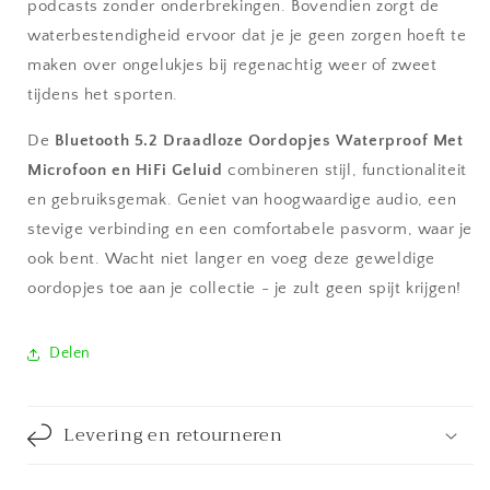
podcasts zonder onderbrekingen. Bovendien zorgt de
waterbestendigheid ervoor dat je je geen zorgen hoeft te
maken over ongelukjes bij regenachtig weer of zweet
tijdens het sporten.
De
Bluetooth 5.2 Draadloze Oordopjes Waterproof Met
Microfoon en HiFi Geluid
combineren stijl, functionaliteit
en gebruiksgemak. Geniet van hoogwaardige audio, een
stevige verbinding en een comfortabele pasvorm, waar je
ook bent. Wacht niet langer en voeg deze geweldige
oordopjes toe aan je collectie - je zult geen spijt krijgen!
Delen
Levering en retourneren