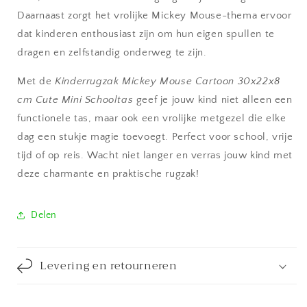
Daarnaast zorgt het vrolijke Mickey Mouse-thema ervoor
dat kinderen enthousiast zijn om hun eigen spullen te
dragen en zelfstandig onderweg te zijn.
Met de
Kinderrugzak Mickey Mouse Cartoon 30x22x8
cm Cute Mini Schooltas
geef je jouw kind niet alleen een
functionele tas, maar ook een vrolijke metgezel die elke
dag een stukje magie toevoegt. Perfect voor school, vrije
tijd of op reis. Wacht niet langer en verras jouw kind met
deze charmante en praktische rugzak!
Delen
Levering en retourneren