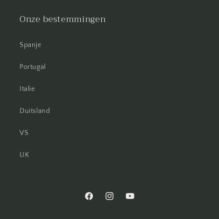
Onze bestemmingen
Spanje
Portugal
Italie
Duitsland
VS
UK
Facebook
Instagram
YouTube