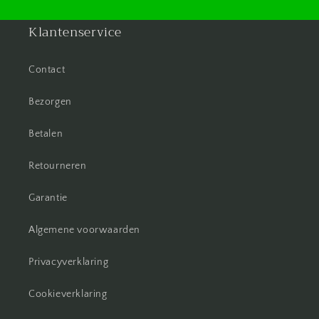
Klantenservice
Contact
Bezorgen
Betalen
Retourneren
Garantie
Algemene voorwaarden
Privacyverklaring
Cookieverklaring