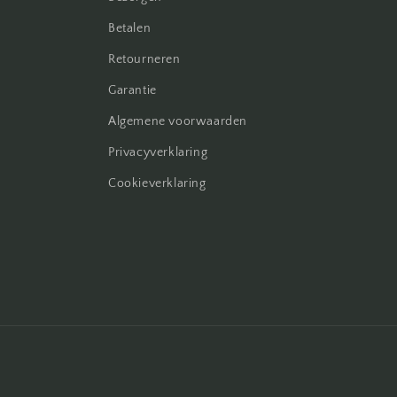
Betalen
Retourneren
Garantie
Algemene voorwaarden
Privacyverklaring
Cookieverklaring